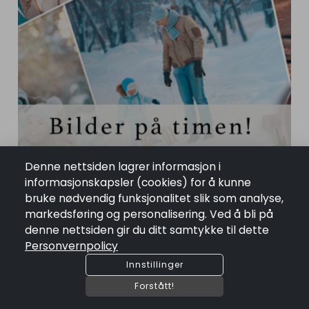
Denne nettsiden lagrer informasjon i
informasjonskapsler (cookies) for å kunne
bruke nødvendig funksjonalitet slik som analyse,
markedsføring og personalisering. Ved å bli på
denne nettsiden gir du ditt samtykke til dette
Personvernpolicy
Innstillinger
Forstått!