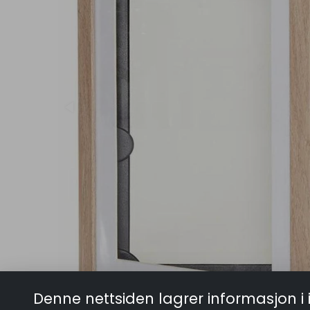
Denne nettsiden lagrer informasjon i 