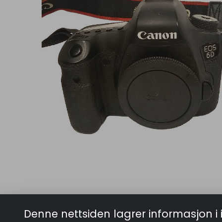
Denne nettsiden lagrer informasjon i 