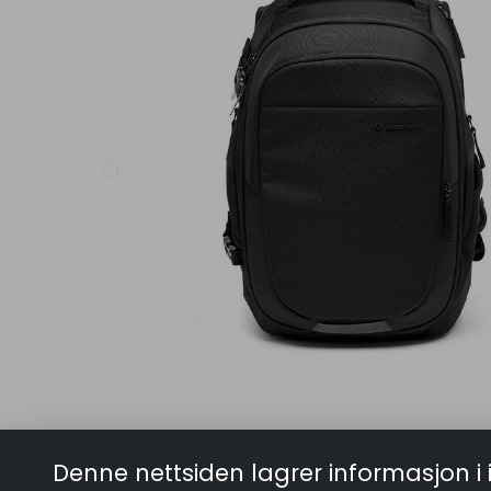
Denne nettsiden lagrer informasjon i 