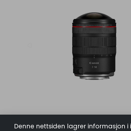
Denne nettsiden lagrer informasjon i 